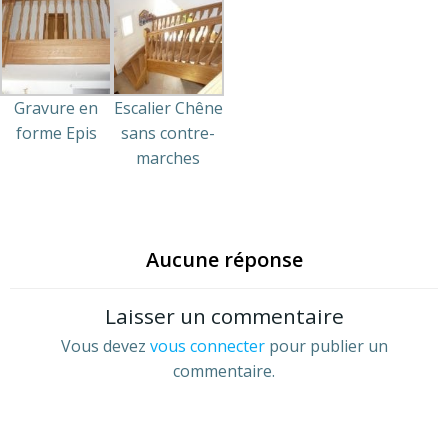
Gravure en
Escalier Chêne
forme Epis
sans contre-
marches
Aucune réponse
Laisser un commentaire
Vous devez
vous connecter
pour publier un
commentaire.