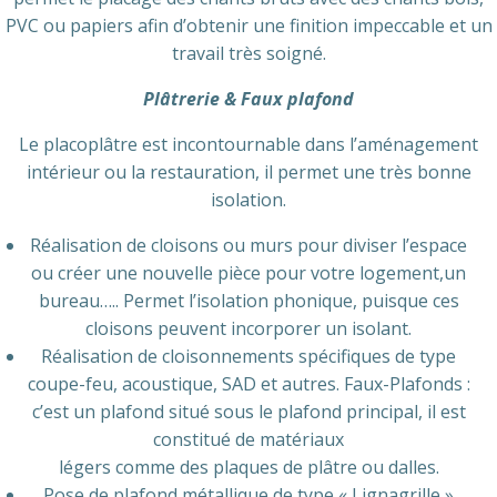
PVC ou papiers afin d’obtenir une finition impeccable et un
travail très soigné.
Plâtrerie & Faux plafond
Le placoplâtre est incontournable dans l’aménagement
intérieur ou la restauration, il permet une très bonne
isolation.
Réalisation de cloisons ou murs pour diviser l’espace
ou créer une nouvelle pièce pour votre logement,un
bureau….. Permet l’isolation phonique, puisque ces
cloisons peuvent incorporer un isolant.
Réalisation de cloisonnements spécifiques de type
coupe-feu, acoustique, SAD et autres. Faux-Plafonds :
c’est un plafond situé sous le plafond principal, il est
constitué de matériaux
légers comme des plaques de plâtre ou dalles.
Pose de plafond métallique de type « Lignagrille »