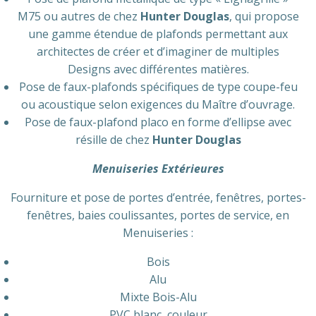
M75 ou autres de chez
Hunter
Douglas
, qui propose
une gamme étendue de plafonds permettant aux
architectes de créer et d’imaginer de multiples
Designs avec différentes matières.
Pose de faux-plafonds spécifiques de type coupe-feu
ou acoustique selon exigences du Maître d’ouvrage.
Pose de faux-plafond placo en forme d’ellipse avec
résille de chez
Hunter Douglas
Menuiseries Extérieures
Fourniture et pose de portes d’entrée, fenêtres, portes-
fenêtres, baies coulissantes, portes de service, en
Menuiseries :
Bois
Alu
Mixte Bois-Alu
PVC blanc, couleur