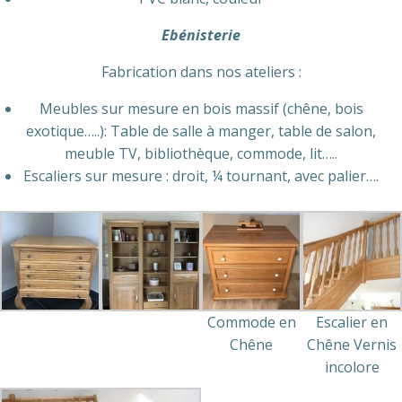
Ebénisterie
Fabrication dans nos ateliers :
Meubles sur mesure en bois massif (chêne, bois
exotique…..): Table de salle à manger, table de salon,
meuble TV, bibliothèque, commode, lit…..
Escaliers sur mesure : droit, ¼ tournant, avec palier….
Commode en
Escalier en
Chêne
Chêne Vernis
incolore