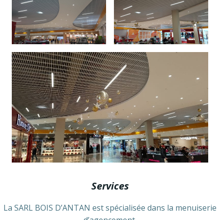
Services
La SARL BOIS D’ANTAN est spécialisée dans la menuiserie