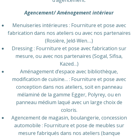
d’agencement.
Agencement/ Aménagement intérieur
Menuiseries intérieures : Fourniture et pose avec
fabrication dans nos ateliers ou avec nos partenaires
(Rosière, Jeld-Wen….)
Dressing : Fourniture et pose avec fabrication sur
mesure, ou avec nos partenaires (Sogal, Sifisa,
Kazed…)
Aménagement d’espace avec bibliothèque,
modification de cuisine… : Fourniture et pose avec
conception dans nos ateliers, soit en panneau
mélaminé de la gamme Egger, Polyrey, ou en
panneau médium laqué avec un large choix de
coloris.
Agencement de magasin, boulangerie, concession
automobile : Fourniture et pose de meubles sur
mesure fabriqués dans nos ateliers (banque