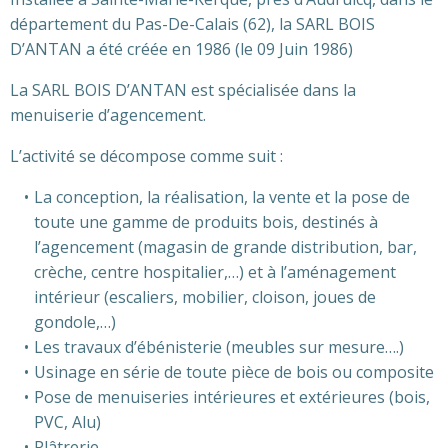
département du Pas-De-Calais (62), la SARL BOIS
D’ANTAN a été créée en 1986 (le 09 Juin 1986)
La SARL BOIS D’ANTAN est spécialisée dans la
menuiserie d’agencement.
L’activité se décompose comme suit :
La conception, la réalisation, la vente et la pose de
toute une gamme de produits bois, destinés à
l’agencement (magasin de grande distribution, bar,
crèche, centre hospitalier,…) et à l’aménagement
intérieur (escaliers, mobilier, cloison, joues de
gondole,…)
Les travaux d’ébénisterie (meubles sur mesure….)
Usinage en série de toute pièce de bois ou composite
Pose de menuiseries intérieures et extérieures (bois,
PVC, Alu)
Plâtrerie