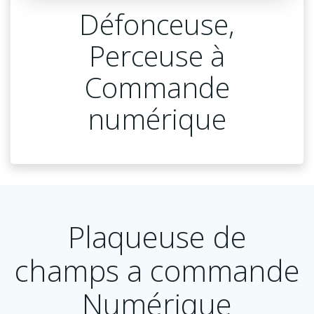
Défonceuse,
Perceuse à
Commande
numérique
Plaqueuse de
champs a commande
Numérique