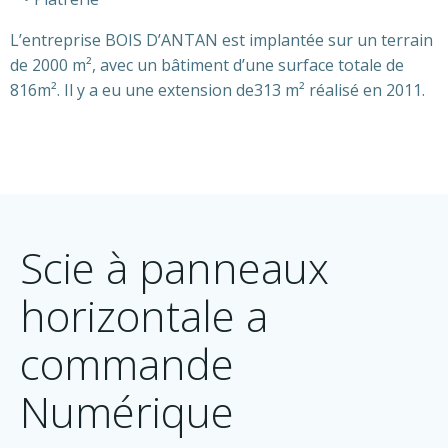
L’entreprise BOIS D’ANTAN est implantée sur un terrain
de 2000 m², avec un bâtiment d’une surface totale de
816m². Il y a eu une extension de313 m² réalisé en 2011.
Scie à panneaux
horizontale a
commande
Numérique