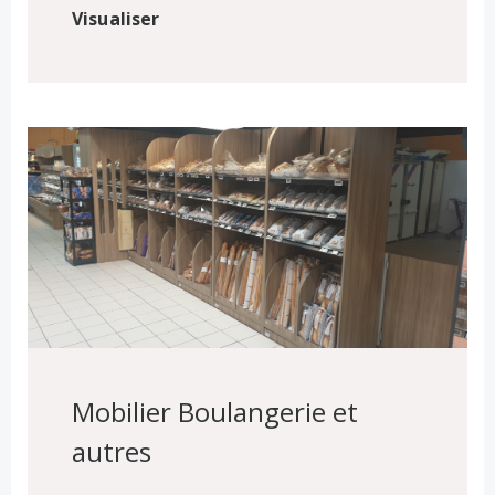
Visualiser
Mobilier Boulangerie et
autres