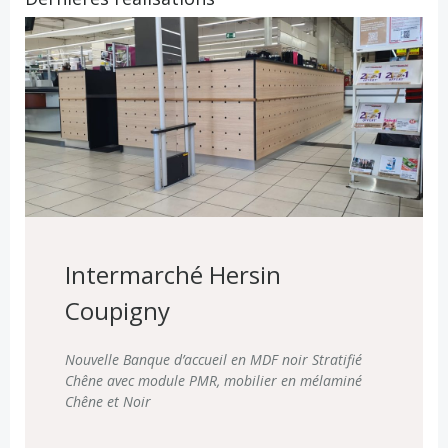
Intermarché Hersin
Coupigny
Nouvelle Banque d’accueil en MDF noir Stratifié
Chêne avec module PMR, mobilier en mélaminé
Chêne et Noir