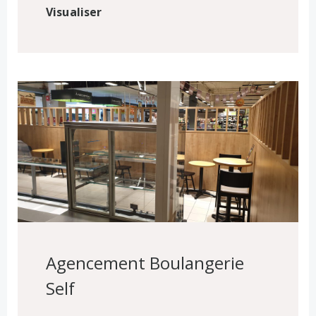
Visualiser
Agencement Boulangerie
Self