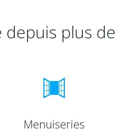
e depuis plus de
Menuiseries