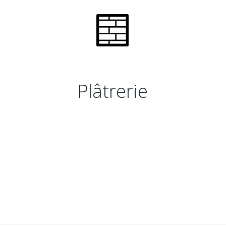
Plâtrerie