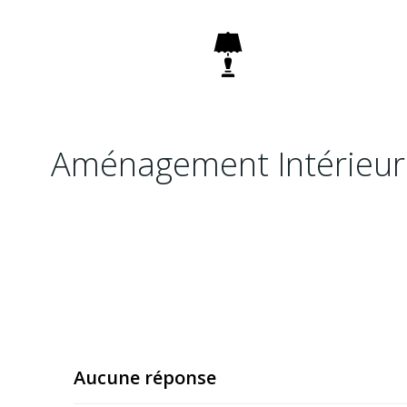
Aménagement Intérieur
Aucune réponse