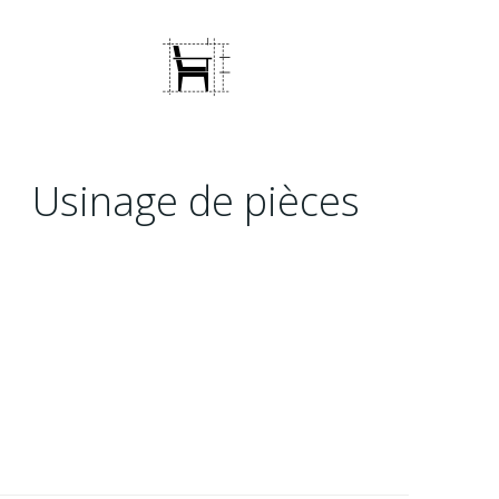
Usinage de pièces