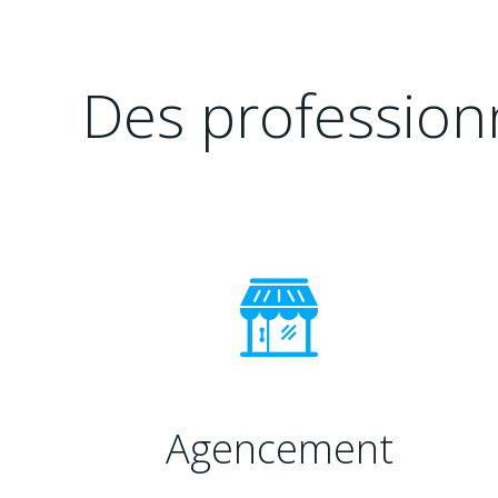
Des professionn
Agencement